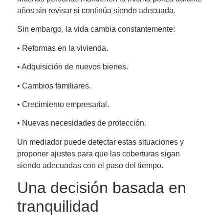
años sin revisar si continúa siendo adecuada.
Sin embargo, la vida cambia constantemente:
• Reformas en la vivienda.
• Adquisición de nuevos bienes.
• Cambios familiares.
• Crecimiento empresarial.
• Nuevas necesidades de protección.
Un mediador puede detectar estas situaciones y
proponer ajustes para que las coberturas sigan
siendo adecuadas con el paso del tiempo.
Una decisión basada en
tranquilidad