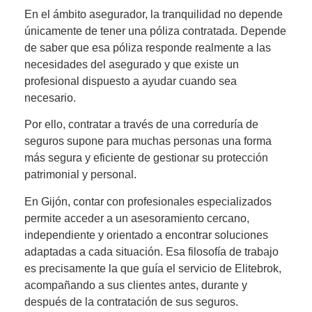
En el ámbito asegurador, la tranquilidad no depende
únicamente de tener una póliza contratada. Depende
de saber que esa póliza responde realmente a las
necesidades del asegurado y que existe un
profesional dispuesto a ayudar cuando sea
necesario.
Por ello, contratar a través de una correduría de
seguros supone para muchas personas una forma
más segura y eficiente de gestionar su protección
patrimonial y personal.
En Gijón, contar con profesionales especializados
permite acceder a un asesoramiento cercano,
independiente y orientado a encontrar soluciones
adaptadas a cada situación. Esa filosofía de trabajo
es precisamente la que guía el servicio de Elitebrok,
acompañando a sus clientes antes, durante y
después de la contratación de sus seguros.