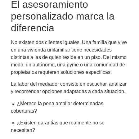
El asesoramiento
personalizado marca la
diferencia
No existen dos clientes iguales. Una familia que vive
en una vivienda unifamiliar tiene necesidades
distintas a las de quien reside en un piso. Del mismo
modo, un autónomo, una pyme o una comunidad de
propietarios requieren soluciones específicas.
La labor del mediador consiste en escuchar, analizar
y recomendar opciones adaptadas a cada situación.
🔹 ¿Merece la pena ampliar determinadas
coberturas?
🔹 ¿Existen garantías que realmente no se
necesitan?