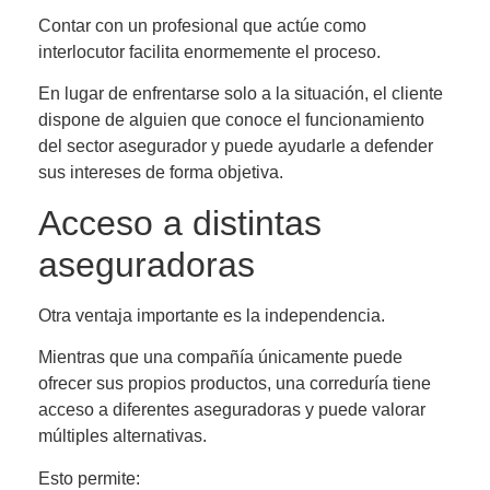
Contar con un profesional que actúe como
interlocutor facilita enormemente el proceso.
En lugar de enfrentarse solo a la situación, el cliente
dispone de alguien que conoce el funcionamiento
del sector asegurador y puede ayudarle a defender
sus intereses de forma objetiva.
Acceso a distintas
aseguradoras
Otra ventaja importante es la independencia.
Mientras que una compañía únicamente puede
ofrecer sus propios productos, una correduría tiene
acceso a diferentes aseguradoras y puede valorar
múltiples alternativas.
Esto permite: