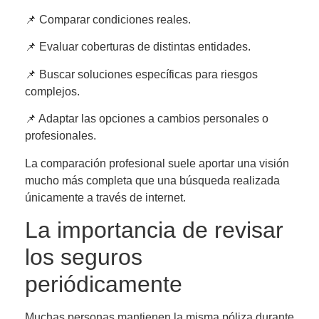
📌 Comparar condiciones reales.
📌 Evaluar coberturas de distintas entidades.
📌 Buscar soluciones específicas para riesgos
complejos.
📌 Adaptar las opciones a cambios personales o
profesionales.
La comparación profesional suele aportar una visión
mucho más completa que una búsqueda realizada
únicamente a través de internet.
La importancia de revisar
los seguros
periódicamente
Muchas personas mantienen la misma póliza durante