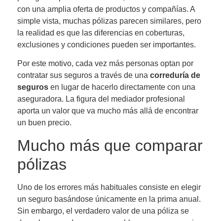
con una amplia oferta de productos y compañías. A
simple vista, muchas pólizas parecen similares, pero
la realidad es que las diferencias en coberturas,
exclusiones y condiciones pueden ser importantes.
Por este motivo, cada vez más personas optan por
contratar sus seguros a través de una
correduría de
seguros
en lugar de hacerlo directamente con una
aseguradora. La figura del mediador profesional
aporta un valor que va mucho más allá de encontrar
un buen precio.
Mucho más que comparar
pólizas
Uno de los errores más habituales consiste en elegir
un seguro basándose únicamente en la prima anual.
Sin embargo, el verdadero valor de una póliza se