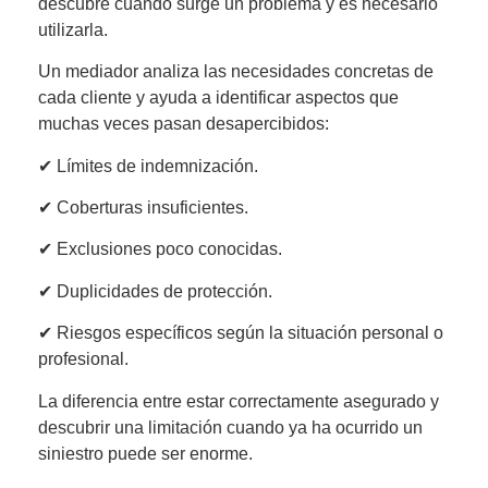
descubre cuando surge un problema y es necesario
utilizarla.
Un mediador analiza las necesidades concretas de
cada cliente y ayuda a identificar aspectos que
muchas veces pasan desapercibidos:
✔ Límites de indemnización.
✔ Coberturas insuficientes.
✔ Exclusiones poco conocidas.
✔ Duplicidades de protección.
✔ Riesgos específicos según la situación personal o
profesional.
La diferencia entre estar correctamente asegurado y
descubrir una limitación cuando ya ha ocurrido un
siniestro puede ser enorme.