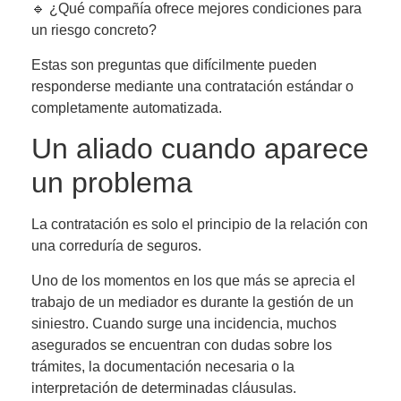
🔹 ¿Qué compañía ofrece mejores condiciones para
un riesgo concreto?
Estas son preguntas que difícilmente pueden
responderse mediante una contratación estándar o
completamente automatizada.
Un aliado cuando aparece
un problema
La contratación es solo el principio de la relación con
una correduría de seguros.
Uno de los momentos en los que más se aprecia el
trabajo de un mediador es durante la gestión de un
siniestro. Cuando surge una incidencia, muchos
asegurados se encuentran con dudas sobre los
trámites, la documentación necesaria o la
interpretación de determinadas cláusulas.