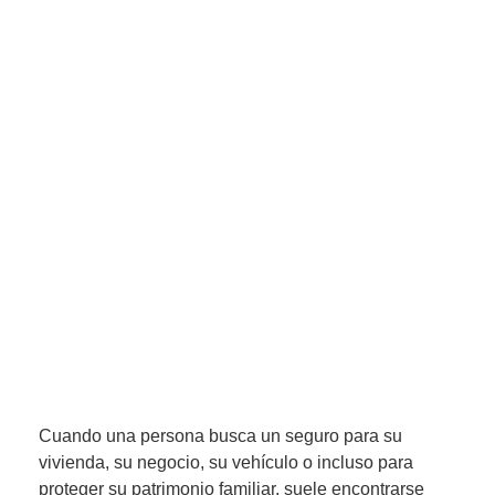
Cuando una persona busca un seguro para su
vivienda, su negocio, su vehículo o incluso para
proteger su patrimonio familiar, suele encontrarse