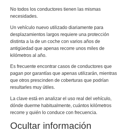
No todos los conductores tienen las mismas
necesidades.
Un vehículo nuevo utilizado diariamente para
desplazamientos largos requiere una protección
distinta a la de un coche con varios años de
antigüedad que apenas recorre unos miles de
kilómetros al año.
Es frecuente encontrar casos de conductores que
pagan por garantías que apenas utilizarán, mientras
que otros prescinden de coberturas que podrían
resultarles muy útiles.
La clave está en analizar el uso real del vehículo,
dónde duerme habitualmente, cuántos kilómetros
recorre y quién lo conduce con frecuencia.
Ocultar información