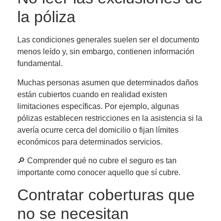
la póliza
Las condiciones generales suelen ser el documento
menos leído y, sin embargo, contienen información
fundamental.
Muchas personas asumen que determinados daños
están cubiertos cuando en realidad existen
limitaciones específicas. Por ejemplo, algunas
pólizas establecen restricciones en la asistencia si la
avería ocurre cerca del domicilio o fijan límites
económicos para determinados servicios.
🔎 Comprender qué no cubre el seguro es tan
importante como conocer aquello que sí cubre.
Contratar coberturas que
no se necesitan