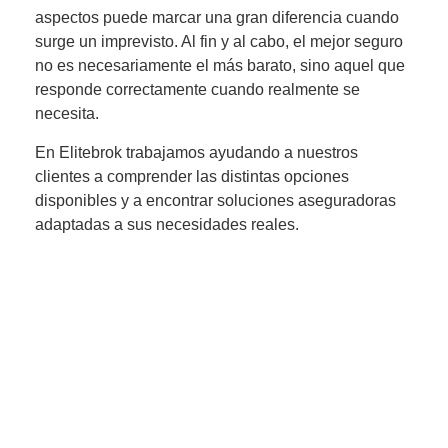
aspectos puede marcar una gran diferencia cuando
surge un imprevisto. Al fin y al cabo, el mejor seguro
no es necesariamente el más barato, sino aquel que
responde correctamente cuando realmente se
necesita.
En Elitebrok trabajamos ayudando a nuestros
clientes a comprender las distintas opciones
disponibles y a encontrar soluciones aseguradoras
adaptadas a sus necesidades reales.