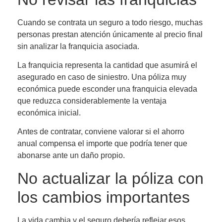
Cuando se contrata un seguro a todo riesgo, muchas
personas prestan atención únicamente al precio final
sin analizar la franquicia asociada.
La franquicia representa la cantidad que asumirá el
asegurado en caso de siniestro. Una póliza muy
económica puede esconder una franquicia elevada
que reduzca considerablemente la ventaja
económica inicial.
Antes de contratar, conviene valorar si el ahorro
anual compensa el importe que podría tener que
abonarse ante un daño propio.
No actualizar la póliza con
los cambios importantes
La vida cambia y el seguro debería reflejar esos