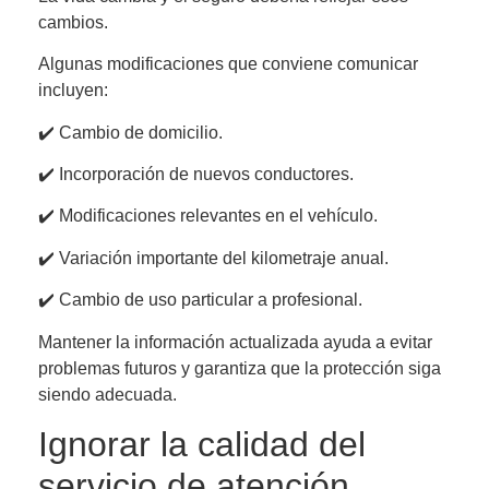
cambios.
Algunas modificaciones que conviene comunicar
incluyen:
✔️ Cambio de domicilio.
✔️ Incorporación de nuevos conductores.
✔️ Modificaciones relevantes en el vehículo.
✔️ Variación importante del kilometraje anual.
✔️ Cambio de uso particular a profesional.
Mantener la información actualizada ayuda a evitar
problemas futuros y garantiza que la protección siga
siendo adecuada.
Ignorar la calidad del
servicio de atención