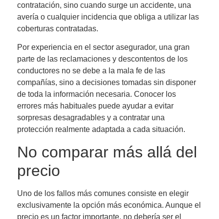
contratación, sino cuando surge un accidente, una
avería o cualquier incidencia que obliga a utilizar las
coberturas contratadas.
Por experiencia en el sector asegurador, una gran
parte de las reclamaciones y descontentos de los
conductores no se debe a la mala fe de las
compañías, sino a decisiones tomadas sin disponer
de toda la información necesaria. Conocer los
errores más habituales puede ayudar a evitar
sorpresas desagradables y a contratar una
protección realmente adaptada a cada situación.
No comparar más allá del
precio
Uno de los fallos más comunes consiste en elegir
exclusivamente la opción más económica. Aunque el
precio es un factor importante, no debería ser el