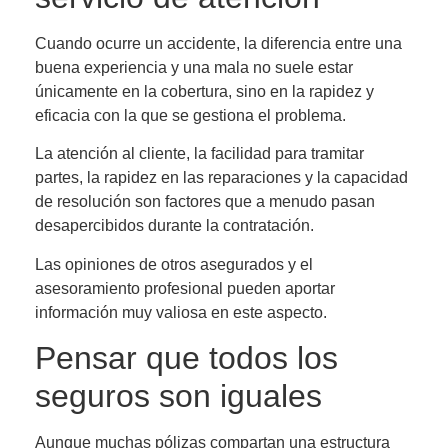
Cuando ocurre un accidente, la diferencia entre una
buena experiencia y una mala no suele estar
únicamente en la cobertura, sino en la rapidez y
eficacia con la que se gestiona el problema.
La atención al cliente, la facilidad para tramitar
partes, la rapidez en las reparaciones y la capacidad
de resolución son factores que a menudo pasan
desapercibidos durante la contratación.
Las opiniones de otros asegurados y el
asesoramiento profesional pueden aportar
información muy valiosa en este aspecto.
Pensar que todos los
seguros son iguales
Aunque muchas pólizas compartan una estructura