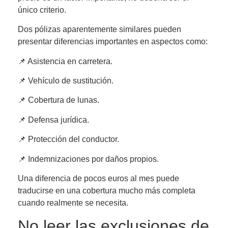
único criterio.
Dos pólizas aparentemente similares pueden
presentar diferencias importantes en aspectos como:
📌 Asistencia en carretera.
📌 Vehículo de sustitución.
📌 Cobertura de lunas.
📌 Defensa jurídica.
📌 Protección del conductor.
📌 Indemnizaciones por daños propios.
Una diferencia de pocos euros al mes puede
traducirse en una cobertura mucho más completa
cuando realmente se necesita.
No leer las exclusiones de