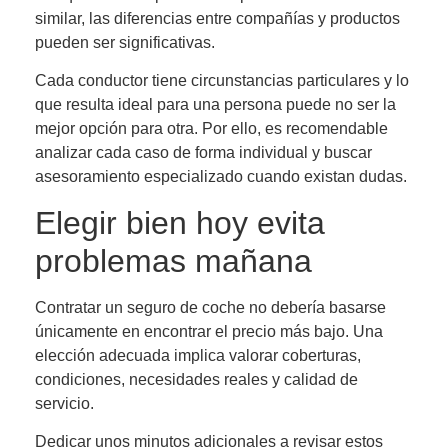
similar, las diferencias entre compañías y productos
pueden ser significativas.
Cada conductor tiene circunstancias particulares y lo
que resulta ideal para una persona puede no ser la
mejor opción para otra. Por ello, es recomendable
analizar cada caso de forma individual y buscar
asesoramiento especializado cuando existan dudas.
Elegir bien hoy evita
problemas mañana
Contratar un seguro de coche no debería basarse
únicamente en encontrar el precio más bajo. Una
elección adecuada implica valorar coberturas,
condiciones, necesidades reales y calidad de
servicio.
Dedicar unos minutos adicionales a revisar estos