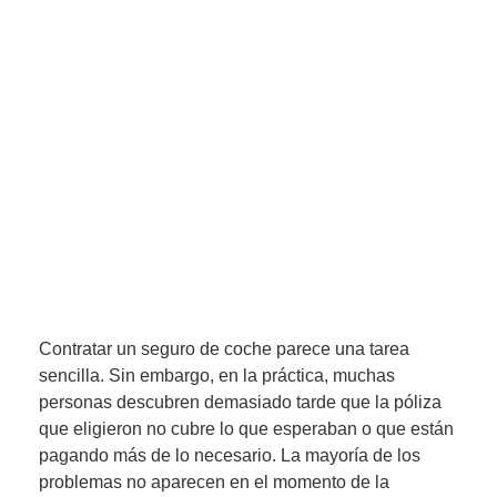
Contratar un seguro de coche parece una tarea
sencilla. Sin embargo, en la práctica, muchas
personas descubren demasiado tarde que la póliza
que eligieron no cubre lo que esperaban o que están
pagando más de lo necesario. La mayoría de los
problemas no aparecen en el momento de la