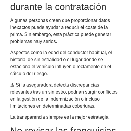
durante la contratación
Algunas personas creen que proporcionar datos
inexactos puede ayudar a reducir el coste de la
prima. Sin embargo, esta práctica puede generar
problemas muy serios.
Aspectos como la edad del conductor habitual, el
historial de siniestralidad o el lugar donde se
estaciona el vehículo influyen directamente en el
cálculo del riesgo.
⚠️ Si la aseguradora detecta discrepancias
relevantes tras un siniestro, podrían surgir conflictos
en la gestión de la indemnización o incluso
limitaciones en determinadas coberturas.
La transparencia siempre es la mejor estrategia.
No revisar las franquicias