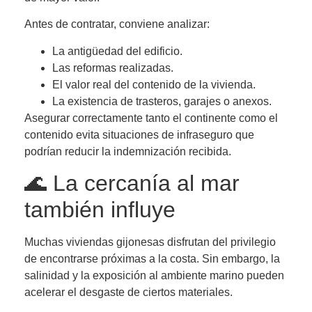
Antes de contratar, conviene analizar:
La antigüedad del edificio.
Las reformas realizadas.
El valor real del contenido de la vivienda.
La existencia de trasteros, garajes o anexos.
Asegurar correctamente tanto el continente como el
contenido evita situaciones de infraseguro que
podrían reducir la indemnización recibida.
🌊 La cercanía al mar
también influye
Muchas viviendas gijonesas disfrutan del privilegio
de encontrarse próximas a la costa. Sin embargo, la
salinidad y la exposición al ambiente marino pueden
acelerar el desgaste de ciertos materiales.