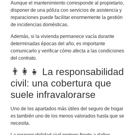
Aunque el mantenimiento corresponde al propietario,
disponer de una póliza con servicios de asistencia y
reparaciones puede facilitar enormemente la gestión
de incidencias domésticas.
Además, si la vivienda permanece vacía durante
determinadas épocas del año, es importante
comunicarlo y verificar cómo afecta a las condiciones
del contrato.
👨‍👩‍👧 La responsabilidad
civil: una cobertura que
suele infravalorarse
Uno de los apartados más útiles del seguro de hogar
es también uno de los menos valorados hasta que se
necesita.
La responsabilidad civil protege frente a daños