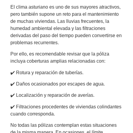
El clima asturiano es uno de sus mayores atractivos,
pero también supone un reto para el mantenimiento
de muchas viviendas. Las lluvias frecuentes, la
humedad ambiental elevada y las filtraciones
derivadas del paso del tiempo pueden convertirse en
problemas recurrentes.
Por ello, es recomendable revisar que la póliza
incluya coberturas amplias relacionadas con:
✔️ Rotura y reparación de tuberías.
✔️ Daños ocasionados por escapes de agua.
✔️ Localización y reparación de averías.
✔️ Filtraciones procedentes de viviendas colindantes
cuando corresponda.
No todas las pólizas contemplan estas situaciones
de la misma manera. En ocasiones, el límite