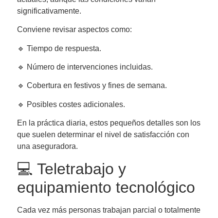
significativamente.
Conviene revisar aspectos como:
🔹 Tiempo de respuesta.
🔹 Número de intervenciones incluidas.
🔹 Cobertura en festivos y fines de semana.
🔹 Posibles costes adicionales.
En la práctica diaria, estos pequeños detalles son los
que suelen determinar el nivel de satisfacción con
una aseguradora.
💻 Teletrabajo y
equipamiento tecnológico
Cada vez más personas trabajan parcial o totalmente