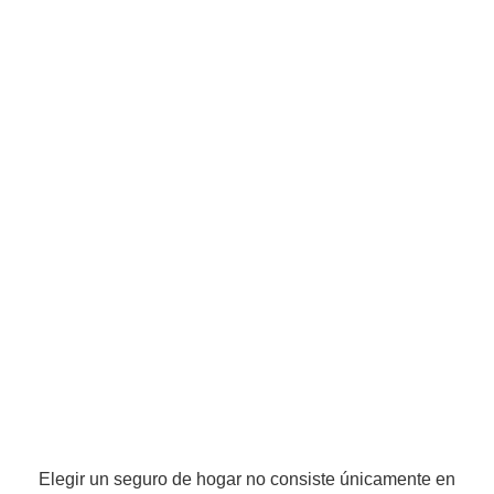
Elegir un seguro de hogar no consiste únicamente en