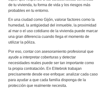
de tu vivienda, tu forma de vida y los riesgos más
probables en tu entorno.
En una ciudad como Gijón, valorar factores como la
humedad, la antigüedad del inmueble, la proximidad
al mar o el uso cotidiano de la vivienda puede marcar
una gran diferencia cuando llega el momento de
utilizar la póliza.
Por eso, contar con asesoramiento profesional que
ayude a interpretar coberturas y detectar
necesidades reales puede ser tan importante como
la propia contratación. En Elitebrok trabajan
precisamente desde ese enfoque: analizar cada caso
para ayudar a que cada familia disponga de la
protección que realmente necesita.