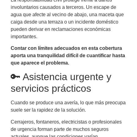
involuntarios causados a terceros. Un escape de
agua que afecte al vecino de abajo, una maceta que
caiga desde una terraza o un incidente doméstico
pueden derivar en reclamaciones económicas
importantes.
Contar con límites adecuados en esta cobertura
aporta una tranquilidad difícil de cuantificar hasta
que aparece el problema.
🔑 Asistencia urgente y
servicios prácticos
Cuando se produce una avería, lo que más preocupa
suele ser la rapidez de la solución.
Cerrajeros, fontaneros, electricistas o profesionales
de urgencia forman parte de muchos seguros
actuales, aunque las condiciones varían