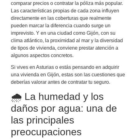
comparar precios o contratar la póliza más popular.
Las características propias de cada zona influyen
directamente en las coberturas que realmente
pueden marcar la diferencia cuando surge un
imprevisto. Y en una ciudad como Gijón, con su
clima atlántico, la proximidad al mar y la diversidad
de tipos de vivienda, conviene prestar atención a
algunos aspectos concretos.
Si vives en Asturias o estás pensando en adquirir
una vivienda en Gijón, estas son las cuestiones que
deberías valorar antes de contratar tu seguro.
🌧️ La humedad y los
daños por agua: una de
las principales
preocupaciones