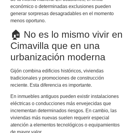
económico o determinadas exclusiones pueden
generar sorpresas desagradables en el momento
menos oportuno.
🏠 No es lo mismo vivir en
Cimavilla que en una
urbanización moderna
Gijón combina edificios históricos, viviendas
tradicionales y promociones de construcción
reciente. Esta diferencia es importante.
En inmuebles antiguos pueden existir instalaciones
eléctricas o conducciones más envejecidas que
incrementan determinados riesgos. En cambio, las
viviendas más nuevas suelen requerir especial
atención a elementos tecnológicos o equipamientos
de mayor valor.