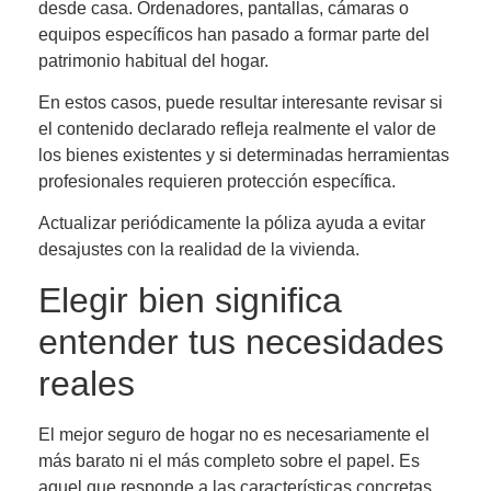
desde casa. Ordenadores, pantallas, cámaras o
equipos específicos han pasado a formar parte del
patrimonio habitual del hogar.
En estos casos, puede resultar interesante revisar si
el contenido declarado refleja realmente el valor de
los bienes existentes y si determinadas herramientas
profesionales requieren protección específica.
Actualizar periódicamente la póliza ayuda a evitar
desajustes con la realidad de la vivienda.
Elegir bien significa
entender tus necesidades
reales
El mejor seguro de hogar no es necesariamente el
más barato ni el más completo sobre el papel. Es
aquel que responde a las características concretas