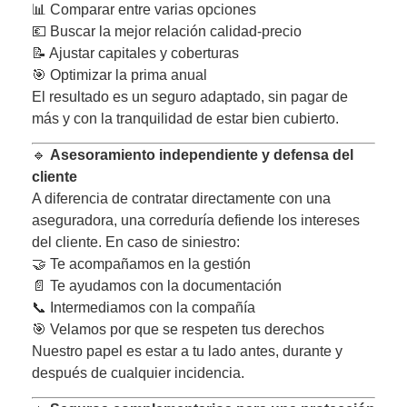
📊 Comparar entre varias opciones
💶 Buscar la mejor relación calidad-precio
📝 Ajustar capitales y coberturas
🎯 Optimizar la prima anual
El resultado es un seguro adaptado, sin pagar de
más y con la tranquilidad de estar bien cubierto.
🔹
Asesoramiento independiente y defensa del
cliente
A diferencia de contratar directamente con una
aseguradora, una correduría defiende los intereses
del cliente. En caso de siniestro:
🤝 Te acompañamos en la gestión
📄 Te ayudamos con la documentación
📞 Intermediamos con la compañía
🎯 Velamos por que se respeten tus derechos
Nuestro papel es estar a tu lado antes, durante y
después de cualquier incidencia.