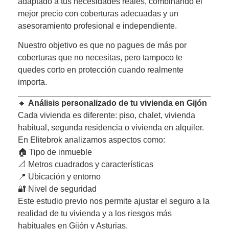
adaptado a tus necesidades reales, combinando el
mejor precio con coberturas adecuadas y un
asesoramiento profesional e independiente.
Nuestro objetivo es que no pagues de más por
coberturas que no necesitas, pero tampoco te
quedes corto en protección cuando realmente
importa.
🔹
Análisis personalizado de tu vivienda en Gijón
Cada vivienda es diferente: piso, chalet, vivienda
habitual, segunda residencia o vivienda en alquiler.
En Elitebrok analizamos aspectos como:
🏠 Tipo de inmueble
📐 Metros cuadrados y características
📍 Ubicación y entorno
🔐 Nivel de seguridad
Este estudio previo nos permite ajustar el seguro a la
realidad de tu vivienda y a los riesgos más
habituales en Gijón y Asturias.