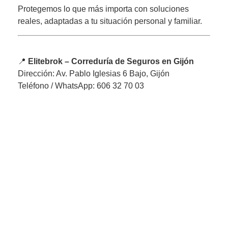
Protegemos lo que más importa con soluciones
reales, adaptadas a tu situación personal y familiar.
📍
Elitebrok – Correduría de Seguros en Gijón
Dirección: Av. Pablo Iglesias 6 Bajo, Gijón
Teléfono / WhatsApp: 606 32 70 03