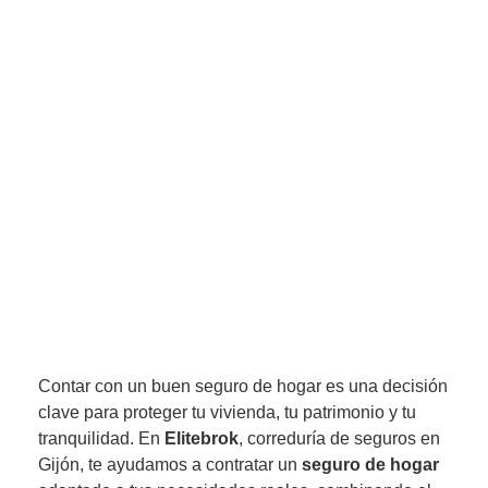
Contar con un buen seguro de hogar es una decisión
clave para proteger tu vivienda, tu patrimonio y tu
tranquilidad. En
Elitebrok
, correduría de seguros en
Gijón, te ayudamos a contratar un
seguro de hogar