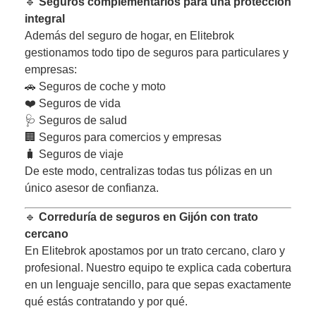
🔹
Seguros complementarios para una protección
integral
Además del seguro de hogar, en Elitebrok
gestionamos todo tipo de seguros para particulares y
empresas:
🚗 Seguros de coche y moto
❤️ Seguros de vida
🩺 Seguros de salud
🏢 Seguros para comercios y empresas
🧳 Seguros de viaje
De este modo, centralizas todas tus pólizas en un
único asesor de confianza.
🔹
Correduría de seguros en Gijón con trato
cercano
En Elitebrok apostamos por un trato cercano, claro y
profesional. Nuestro equipo te explica cada cobertura
en un lenguaje sencillo, para que sepas exactamente
qué estás contratando y por qué.