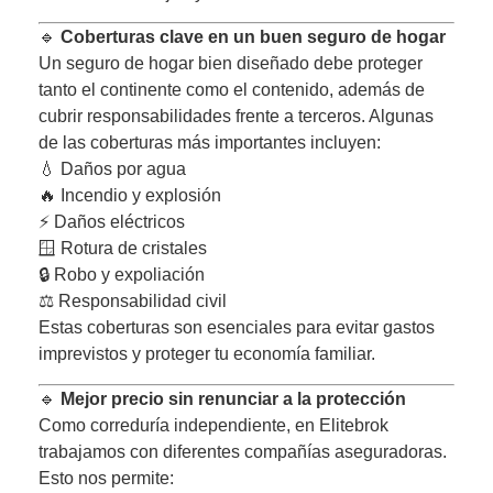
🔹
Coberturas clave en un buen seguro de hogar
Un seguro de hogar bien diseñado debe proteger
tanto el continente como el contenido, además de
cubrir responsabilidades frente a terceros. Algunas
de las coberturas más importantes incluyen:
💧 Daños por agua
🔥 Incendio y explosión
⚡ Daños eléctricos
🪟 Rotura de cristales
🔒 Robo y expoliación
⚖️ Responsabilidad civil
Estas coberturas son esenciales para evitar gastos
imprevistos y proteger tu economía familiar.
🔹
Mejor precio sin renunciar a la protección
Como correduría independiente, en Elitebrok
trabajamos con diferentes compañías aseguradoras.
Esto nos permite: