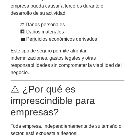
empresa pueda causar a terceros durante el
desarrollo de su actividad.
⚖️ Daños personales
🏢 Daños materiales
💼 Perjuicios económicos derivados
Este tipo de seguro permite afrontar
indemnizaciones, gastos legales y otras
responsabilidades sin comprometer la viabilidad del
negocio.
⚠️ ¿Por qué es
imprescindible para
empresas?
Toda empresa, independientemente de su tamaño o
sector, está expuesta a riesgos: