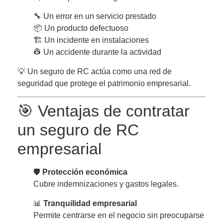
🔧 Un error en un servicio prestado
📦 Un producto defectuoso
🏗️ Un incidente en instalaciones
👷 Un accidente durante la actividad
💡 Un seguro de RC actúa como una red de
seguridad que protege el patrimonio empresarial.
🎯 Ventajas de contratar
un seguro de RC
empresarial
🛡️
Protección económica
Cubre indemnizaciones y gastos legales.
📊
Tranquilidad empresarial
Permite centrarse en el negocio sin preocuparse