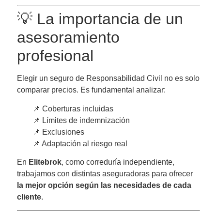
💡 La importancia de un
asesoramiento
profesional
Elegir un seguro de Responsabilidad Civil no es solo
comparar precios. Es fundamental analizar:
📌 Coberturas incluidas
📌 Límites de indemnización
📌 Exclusiones
📌 Adaptación al riesgo real
En
Elitebrok
, como correduría independiente,
trabajamos con distintas aseguradoras para ofrecer
la mejor opción según las necesidades de cada
cliente
.