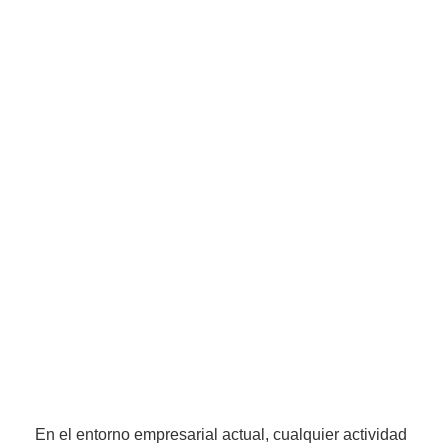
En el entorno empresarial actual, cualquier actividad