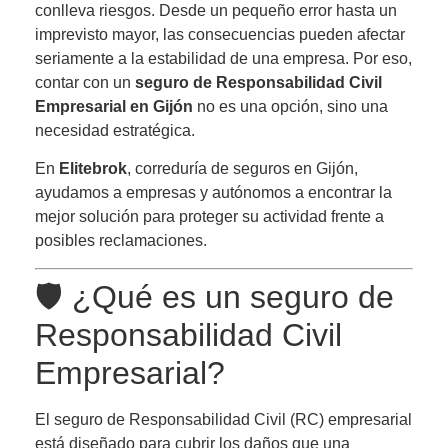
conlleva riesgos. Desde un pequeño error hasta un
imprevisto mayor, las consecuencias pueden afectar
seriamente a la estabilidad de una empresa. Por eso,
contar con un
seguro de Responsabilidad Civil
Empresarial en Gijón
no es una opción, sino una
necesidad estratégica.
En
Elitebrok
, correduría de seguros en Gijón,
ayudamos a empresas y autónomos a encontrar la
mejor solución para proteger su actividad frente a
posibles reclamaciones.
🛡️ ¿Qué es un seguro de
Responsabilidad Civil
Empresarial?
El seguro de Responsabilidad Civil (RC) empresarial
está diseñado para cubrir los daños que una